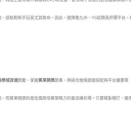
險，這點對新手玩家尤其致命。因此，選擇像九州、YG這類高評價平台，
娛樂城首儲
獎勵、掌握
賓果開獎
節奏，再結合進階遊戲搭配與平台優惠策
點，而賓果開獎則是低風險培養策略力的最佳練兵場。只要穩紮穩打，運