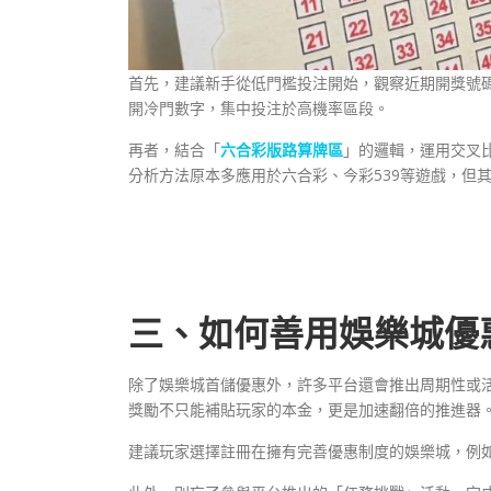
首先，建議新手從低門檻投注開始，觀察近期開獎號
開冷門數字，集中投注於高機率區段。
再者，結合「
六合彩版路算牌區
」的邏輯，運用交叉
分析方法原本多應用於六合彩、今彩539等遊戲，但
三、如何善用娛樂城優
除了娛樂城首儲優惠外，許多平台還會推出周期性或
獎勵不只能補貼玩家的本金，更是加速翻倍的推進器
建議玩家選擇註冊在擁有完善優惠制度的娛樂城，例