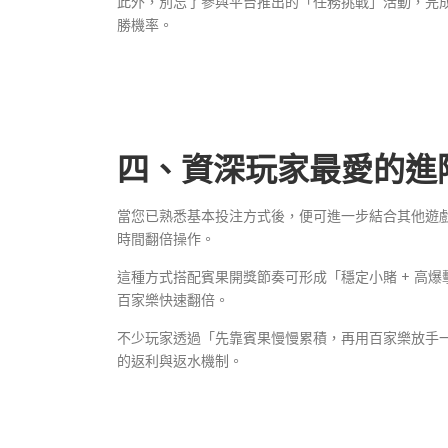
此外，別忘了參與平台推出的「任務挑戰」活動，完
勝機率。
四、資深玩家最愛的進
當您已熟悉基本投注方式後，便可進一步結合其他遊
時間翻倍操作。
這種方式搭配賓果開獎節奏可形成「穩定小賭 + 高
百家樂快速翻倍。
不少玩家透過「先靠賓果慢慢累積，再用百家樂放手一
的返利與返水機制。