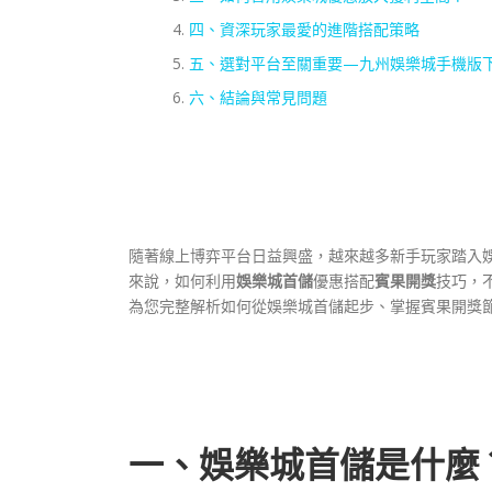
四、資深玩家最愛的進階搭配策略
五、選對平台至關重要—九州娛樂城手機版
六、結論與常見問題
隨著線上博弈平台日益興盛，越來越多新手玩家踏入
來說，如何利用
娛樂城首儲
優惠搭配
賓果開獎
技巧，
為您完整解析如何從娛樂城首儲起步、掌握賓果開獎
一、娛樂城首儲是什麼