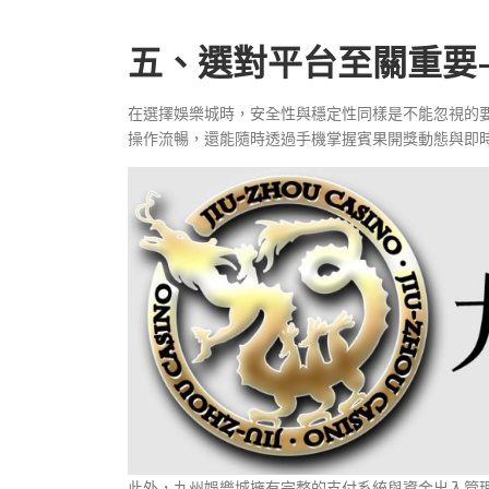
五、選對平台至關重要
在選擇娛樂城時，安全性與穩定性同樣是不能忽視的
操作流暢，還能隨時透過手機掌握賓果開獎動態與即
此外，九州娛樂城擁有完整的支付系統與資金出入管理