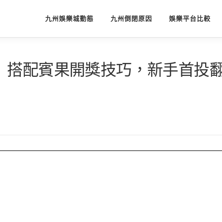
九州娛樂城動態
九州倒閉原因
娛樂平台比較
】搭配賓果開獎技巧，新手首投