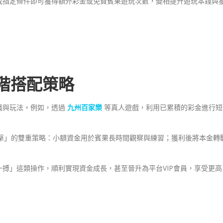
成指定條件即可獲得額外彩金或免費賓果遊玩次數，變相提升遊玩本錢與
階搭配策略
戲與玩法。例如，透過
九州百家樂
等真人遊戲，利用已累積的彩金進行短
爆擊」的雙重策略：小額資金用於賓果長時間觀察與練習；獲利後將本金轉
搏」這類操作，順利實現資金成長，甚至晉升為平台VIP會員，享受更高