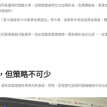
時所能獲得的獎勵方案。這類獎勵通常包含加碼彩金、免費體驗金、賓果
超值福利。
」、「首次儲值享50次賓果免費遊玩」等方案，這對新手來說是降低風險、
定的賓果遊戲活動使用，因此想要靠賓果開獎一搏高額彩金的玩家，一定
，但策略不可少
，還有高度隨機性帶來的刺激感。然而，若想要在這樣的隨機機制中找出