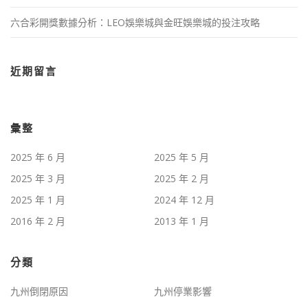
六合彩開獎數據分析：LEO娛樂城與金旺娛樂城的投注攻略
近期留言
彙整
2025 年 6 月
2025 年 5 月
2025 年 3 月
2025 年 2 月
2025 年 1 月
2024 年 12 月
2016 年 2 月
2013 年 1 月
分類
九州倒閉原因
九州停業影響