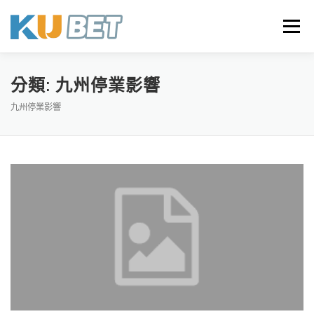
跳
至
選單
主
要
內
容
九州娛樂城動態
九州倒閉原因
娛樂平台比較
分類:
九州停業影響
九州停業影響
九州黃金時代
九州停業影響
九州替代平台