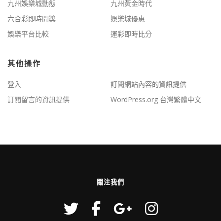
九州娛樂城動態
九州黃金時代
六合彩即時開獎
娛樂城優惠
娛樂平台比較
運彩即時比分
其他操作
登入
訂閱網站內容的資訊提供
訂閱留言的資訊提供
WordPress.org 台灣繁體中文
關注我們