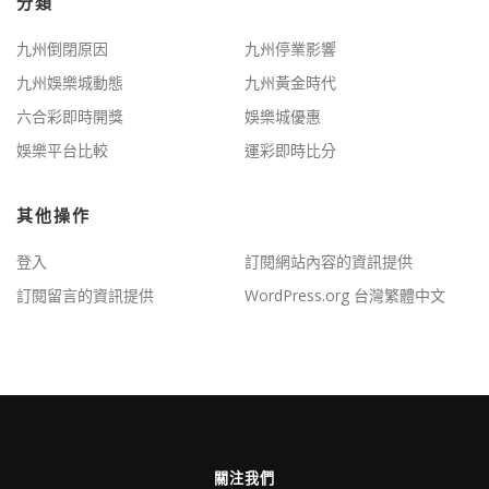
分類
九州倒閉原因
九州停業影響
九州娛樂城動態
九州黃金時代
六合彩即時開獎
娛樂城優惠
娛樂平台比較
運彩即時比分
其他操作
登入
訂閱網站內容的資訊提供
訂閱留言的資訊提供
WordPress.org 台灣繁體中文
關注我們