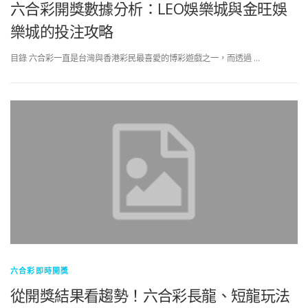
六合彩開獎數據分析：LEO娛樂城與金旺娛
樂城的投注攻略
目錄 六合彩一直是台灣與香港彩民最喜愛的博彩遊戲之一，而透過 …
六合彩即時開獎
從開獎結果看趨勢！六合彩長龍、短龍玩法