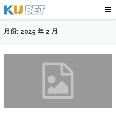
跳
至
選單
主
要
內
容
九州娛樂城動態
九州倒閉原因
娛樂平台比較
月份:
2025 年 2 月
九州黃金時代
九州停業影響
九州替代平台