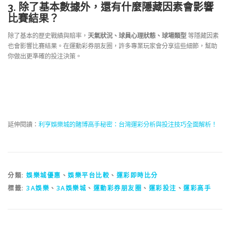
3. 除了基本數據外，還有什麼隱藏因素會影響
比賽結果？
除了基本的歷史戰績與賠率，
天氣狀況、球員心理狀態、球場類型
等隱藏因素
也會影響比賽結果。在運動彩券朋友圈，許多專業玩家會分享這些細節，幫助
你做出更準確的投注決策。
延伸閱讀：
利亨娛樂城的賭博高手秘密：台灣運彩分析與投注技巧全面解析！
分類:
娛樂城優惠
、
娛樂平台比較
、
運彩即時比分
標籤:
3A娛樂
、
3A娛樂城
、
運動彩券朋友圈
、
運彩投注
、
運彩高手