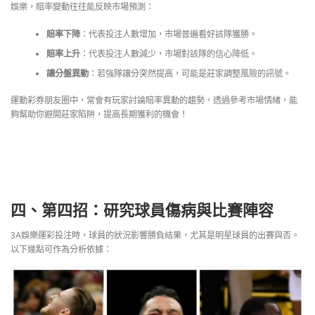
娛樂，賠率變動往往能反映市場預測：
賠率下降
：代表投注人數增加，市場普遍看好該隊獲勝。
賠率上升
：代表投注人數減少，市場對該隊的信心降低。
讓分盤異動
：若強隊讓分突然提高，可能是莊家調整風險的訊號。
運動彩券朋友圈中，常會有玩家討論賠率異動的趨勢，透過參考市場情緒，能
夠幫助你避開莊家陷阱，提高長期獲利的機會！
四、第四招：研究球員傷病與比賽陣容
3A娛樂運彩投注時，球員的狀況影響勝負結果，尤其是明星球員的出賽與否。
以下幾點可作為分析依據：