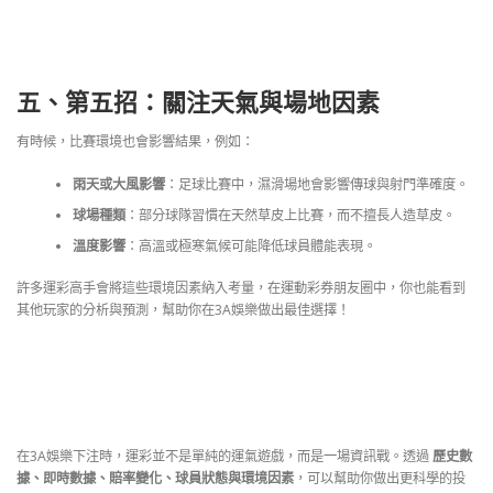
五、第五招：關注天氣與場地因素
有時候，比賽環境也會影響結果，例如：
雨天或大風影響
：足球比賽中，濕滑場地會影響傳球與射門準確度。
球場種類
：部分球隊習慣在天然草皮上比賽，而不擅長人造草皮。
溫度影響
：高溫或極寒氣候可能降低球員體能表現。
許多運彩高手會將這些環境因素納入考量，在運動彩券朋友圈中，你也能看到
其他玩家的分析與預測，幫助你在3A娛樂做出最佳選擇！
在3A娛樂下注時，運彩並不是單純的運氣遊戲，而是一場資訊戰。透過
歷史數
據、即時數據、賠率變化、球員狀態與環境因素
，可以幫助你做出更科學的投