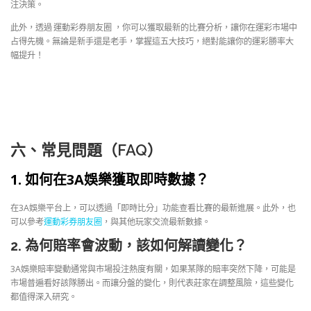
注決策。
此外，透過
運動彩券朋友圈
，你可以獲取最新的比賽分析，讓你在運彩市場中
占得先機。無論是新手還是老手，掌握這五大技巧，絕對能讓你的運彩勝率大
幅提升！
六、常見問題（FAQ）
1. 如何在3A娛樂獲取即時數據？
在3A娛樂平台上，可以透過「即時比分」功能查看比賽的最新進展。此外，也
可以參考
運動彩券朋友圈
，與其他玩家交流最新數據。
2. 為何賠率會波動，該如何解讀變化？
3A娛樂賠率變動通常與市場投注熱度有關，如果某隊的賠率突然下降，可能是
市場普遍看好該隊勝出。而讓分盤的變化，則代表莊家在調整風險，這些變化
都值得深入研究。