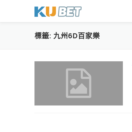
跳
至
主
要
內
標籤:
九州6D百家樂
容