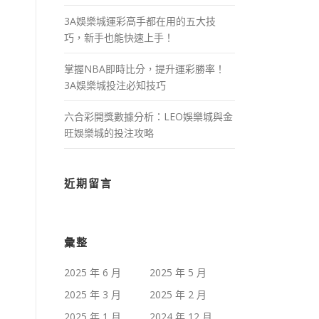
3A娛樂城運彩高手都在用的五大技
巧，新手也能快速上手！
掌握NBA即時比分，提升運彩勝率！
3A娛樂城投注必知技巧
六合彩開獎數據分析：LEO娛樂城與金
旺娛樂城的投注攻略
近期留言
彙整
2025 年 6 月
2025 年 5 月
2025 年 3 月
2025 年 2 月
2025 年 1 月
2024 年 12 月