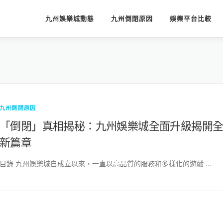
九州娛樂城動態
九州倒閉原因
娛樂平台比較
九州倒閉原因
「倒閉」真相揭秘：九州娛樂城全面升級揭開
新篇章
目錄 九州娛樂城自成立以來，一直以高品質的服務和多樣化的遊戲 …