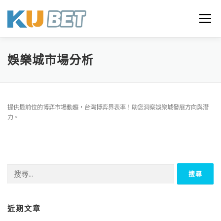
跳
至
選單
主
要
內
容
九州娛樂城動態
九州倒閉原因
娛樂平台比較
娛樂城市場分析
九州黃金時代
九州停業影響
九州替代平台
提供最前位的博弈市場動趨，台灣博弈界表率！助您洞察娛樂城發展方向與潛
力。
搜
尋
關
鍵
字:
近期文章