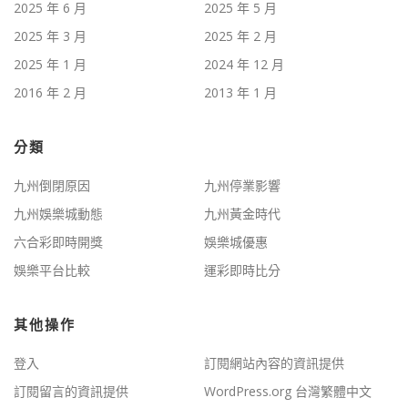
2025 年 6 月
2025 年 5 月
2025 年 3 月
2025 年 2 月
2025 年 1 月
2024 年 12 月
2016 年 2 月
2013 年 1 月
分類
九州倒閉原因
九州停業影響
九州娛樂城動態
九州黃金時代
六合彩即時開獎
娛樂城優惠
娛樂平台比較
運彩即時比分
其他操作
登入
訂閱網站內容的資訊提供
訂閱留言的資訊提供
WordPress.org 台灣繁體中文